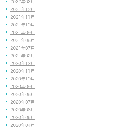
2022年02月
2021年12月
2021年11月
2021年10月
2021年09月
2021年08月
2021年07月
2021年02月
2020年12月
2020年11月
2020年10月
2020年09月
2020年08月
2020年07月
2020年06月
2020年05月
2020年04月