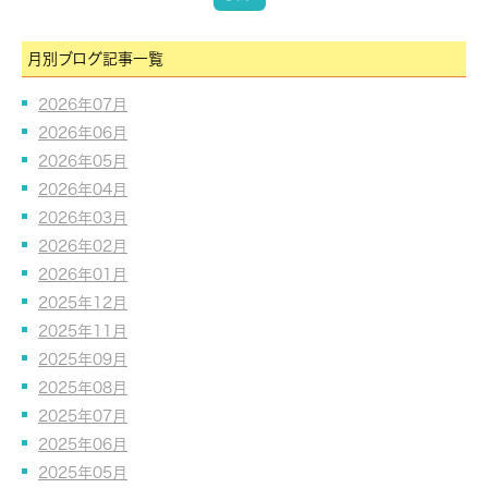
月別ブログ記事一覧
2026年07月
2026年06月
2026年05月
2026年04月
2026年03月
2026年02月
2026年01月
2025年12月
2025年11月
2025年09月
2025年08月
2025年07月
2025年06月
2025年05月