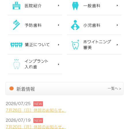
新着情報
一覧へ >
2026/07/25
NEW
7月26日（日）休診のお知らせ。
2026/07/19
NEW
7月20日（月）休診のお知らせ。