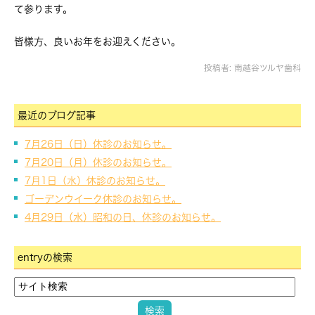
て参ります。
皆様方、良いお年をお迎えください。
投稿者:
南越谷ツルヤ歯科
最近のブログ記事
7月26日（日）休診のお知らせ。
7月20日（月）休診のお知らせ。
7月1日（水）休診のお知らせ。
ゴーデンウイーク休診のお知らせ。
4月29日（水）昭和の日、休診のお知らせ。
entryの検索