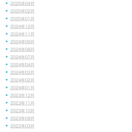
2025年04月
2025年02月
2025年01月
2024年12月
2024年11月
2024年09月
2024年08月
2024年07月
2024年04月
2024年03月
2024年02月
2024年01月
2023年12月
2023年11月
2023年10月
2023年09月
2022年03月