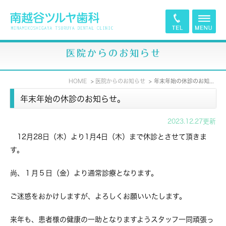
医院からのお知らせ
HOME
医院からのお知らせ
年末年始の休診のお知らせ。
年末年始の休診のお知らせ。
2023.12.27更新
12月28日（木）より1月4日（木）まで休診とさせて頂きま
す。
尚、１月５日（金）より通常診療となります。
ご迷惑をおかけしますが、よろしくお願いいたします。
来年も、患者様の健康の一助となりますようスタッフ一同頑張っ