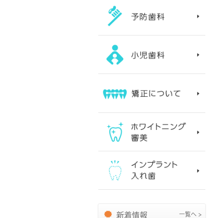
新着情報
一覧へ >