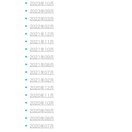
2023年10月
2023年09月
2022年03月
2022年02月
2021年12月
2021年11月
2021年10月
2021年09月
2021年08月
2021年07月
2021年02月
2020年12月
2020年11月
2020年10月
2020年09月
2020年08月
2020年07月