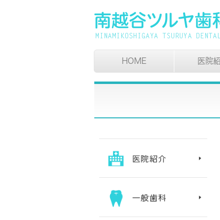
HOME
医院