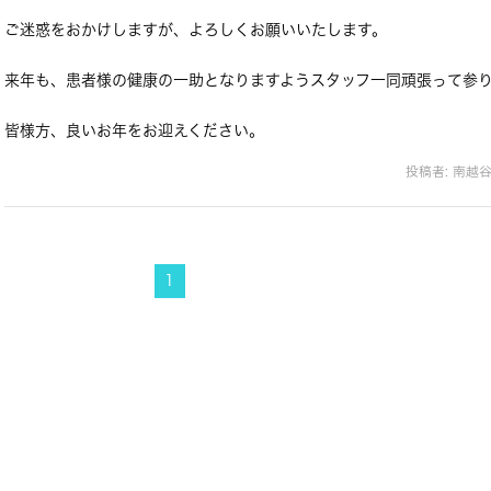
ご迷惑をおかけしますが、よろしくお願いいたします。
来年も、患者様の健康の一助となりますようスタッフ一同頑張って参
皆様方、良いお年をお迎えください。
投稿者:
南越
1