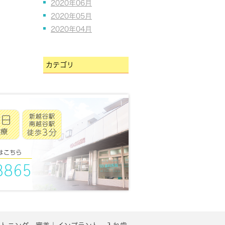
2020年06月
2020年05月
2020年04月
カテゴリ