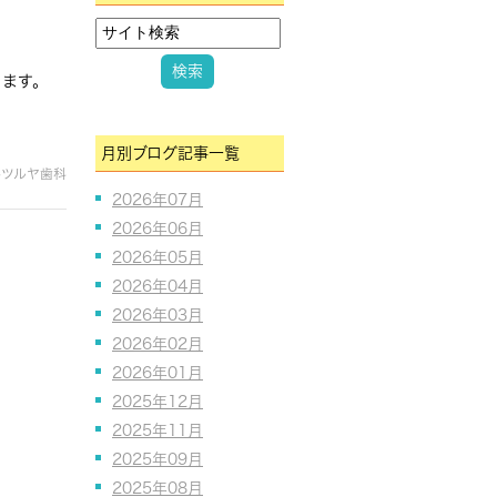
ります。
月別ブログ記事一覧
谷ツルヤ歯科
2026年07月
2026年06月
2026年05月
2026年04月
2026年03月
2026年02月
2026年01月
2025年12月
2025年11月
2025年09月
2025年08月