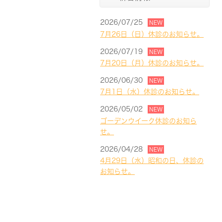
2026/07/25
NEW
7月26日（日）休診のお知らせ。
2026/07/19
NEW
7月20日（月）休診のお知らせ。
2026/06/30
NEW
7月1日（水）休診のお知らせ。
2026/05/02
NEW
ゴーデンウイーク休診のお知ら
せ。
2026/04/28
NEW
4月29日（水）昭和の日、休診の
お知らせ。