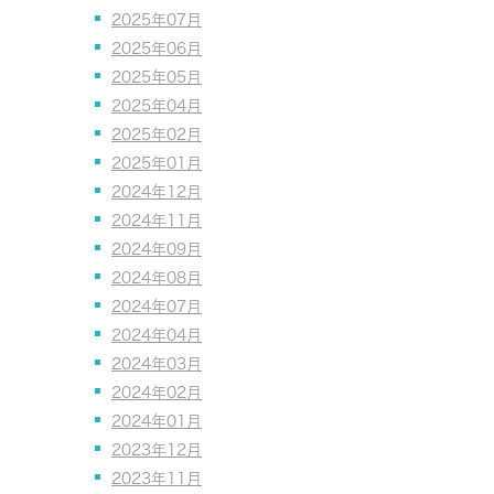
2025年07月
2025年06月
2025年05月
2025年04月
2025年02月
2025年01月
2024年12月
2024年11月
2024年09月
2024年08月
2024年07月
2024年04月
2024年03月
2024年02月
2024年01月
2023年12月
2023年11月