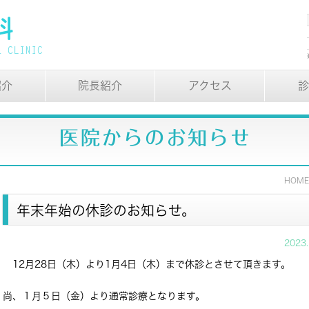
紹介
院長紹介
アクセス
診
医院からのお知らせ
HOM
年末年始の休診のお知らせ。
2023
12月28日（木）より1月4日（木）まで休診とさせて頂きます。
尚、１月５日（金）より通常診療となります。