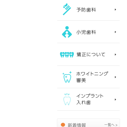
新着情報
一覧へ >