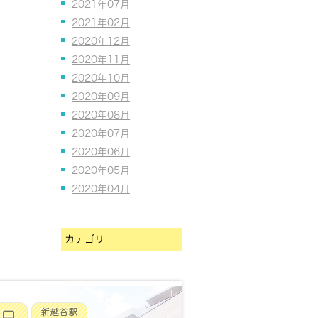
2021年07月
2021年02月
2020年12月
2020年11月
2020年10月
2020年09月
2020年08月
2020年07月
2020年06月
2020年05月
2020年04月
カテゴリ