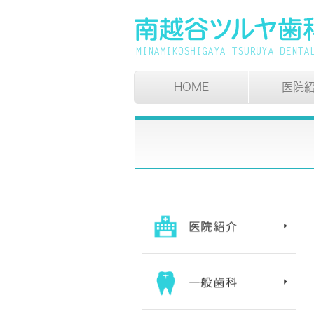
HOME
医院