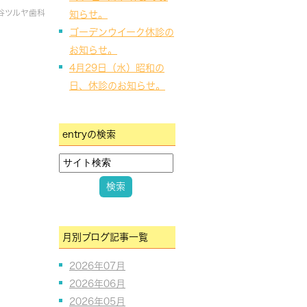
谷ツルヤ歯科
知らせ。
ゴーデンウイーク休診の
お知らせ。
4月29日（水）昭和の
日、休診のお知らせ。
entryの検索
月別ブログ記事一覧
2026年07月
2026年06月
2026年05月