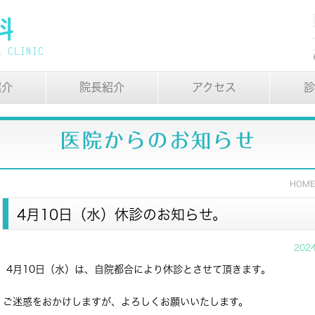
紹介
院長紹介
アクセス
診
医院からのお知らせ
HOM
4月10日（水）休診のお知らせ。
202
4月10日（水）は、自院都合により休診とさせて頂きます。
ご迷惑をおかけしますが、よろしくお願いいたします。