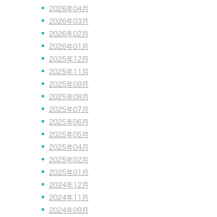
2026年04月
2026年03月
2026年02月
2026年01月
2025年12月
2025年11月
2025年09月
2025年08月
2025年07月
2025年06月
2025年05月
2025年04月
2025年02月
2025年01月
2024年12月
2024年11月
2024年09月