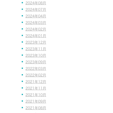
2024年08月
2024年07月
2024年04月
2024年03月
2024年02月
2024年01月
2023年12月
2023年11月
2023年10月
2023年09月
2022年03月
2022年02月
2021年12月
2021年11月
2021年10月
2021年09月
2021年08月