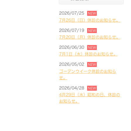
2026/07/25
NEW
7月26日（日）休診のお知らせ。
2026/07/19
NEW
7月20日（月）休診のお知らせ。
2026/06/30
NEW
7月1日（水）休診のお知らせ。
2026/05/02
NEW
ゴーデンウイーク休診のお知ら
せ。
2026/04/28
NEW
4月29日（水）昭和の日、休診の
お知らせ。