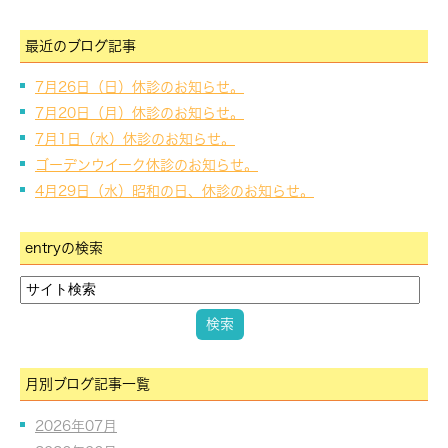
最近のブログ記事
7月26日（日）休診のお知らせ。
7月20日（月）休診のお知らせ。
7月1日（水）休診のお知らせ。
ゴーデンウイーク休診のお知らせ。
4月29日（水）昭和の日、休診のお知らせ。
entryの検索
月別ブログ記事一覧
2026年07月