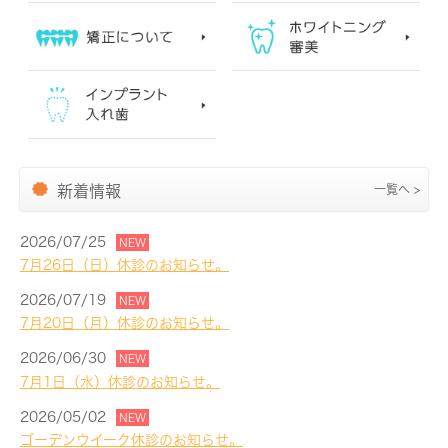
新着情報
一覧へ >
2026/07/25
NEW
7月26日（日）休診のお知らせ。
2026/07/19
NEW
7月20日（月）休診のお知らせ。
2026/06/30
NEW
7月1日（水）休診のお知らせ。
2026/05/02
NEW
ゴーデンウイーク休診のお知らせ。