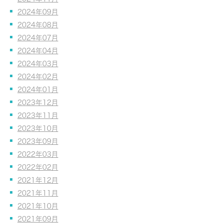
2024年09月
2024年08月
2024年07月
2024年04月
2024年03月
2024年02月
2024年01月
2023年12月
2023年11月
2023年10月
2023年09月
2022年03月
2022年02月
2021年12月
2021年11月
2021年10月
2021年09月