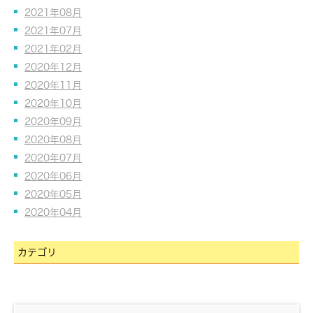
2021年08月
2021年07月
2021年02月
2020年12月
2020年11月
2020年10月
2020年09月
2020年08月
2020年07月
2020年06月
2020年05月
2020年04月
カテゴリ