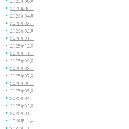
2026年06月
2026年05月
2026年04月
2026年03月
2026年02月
2026年01月
2025年12月
2025年11月
2025年09月
2025年08月
2025年07月
2025年06月
2025年05月
2025年04月
2025年02月
2025年01月
2024年12月
2024年11月