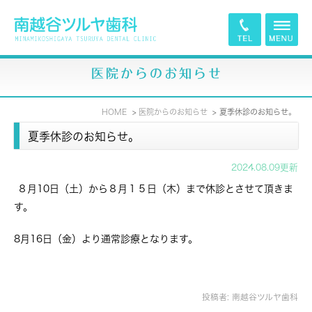
医院からのお知らせ
HOME
医院からのお知らせ
夏季休診のお知らせ。
夏季休診のお知らせ。
2024.08.09更新
８月10日（土）から８月１５日（木）まで休診とさせて頂きま
す。
8月16日（金）より通常診療となります。
投稿者:
南越谷ツルヤ歯科