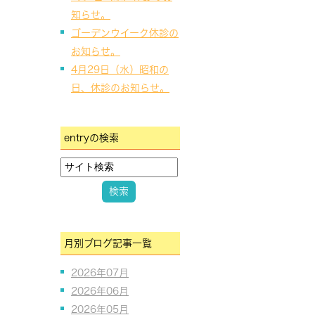
知らせ。
ゴーデンウイーク休診の
お知らせ。
4月29日（水）昭和の
日、休診のお知らせ。
entryの検索
月別ブログ記事一覧
2026年07月
2026年06月
2026年05月