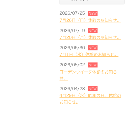
2026/07/25
NEW
7月26日（日）休診のお知らせ。
2026/07/19
NEW
7月20日（月）休診のお知らせ。
2026/06/30
NEW
7月1日（水）休診のお知らせ。
2026/05/02
NEW
ゴーデンウイーク休診のお知ら
せ。
2026/04/28
NEW
4月29日（水）昭和の日、休診の
お知らせ。