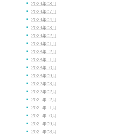
2024年08月
2024年07月
2024年04月
2024年03月
2024年02月
2024年01月
2023年12月
2023年11月
2023年10月
2023年09月
2022年03月
2022年02月
2021年12月
2021年11月
2021年10月
2021年09月
2021年08月