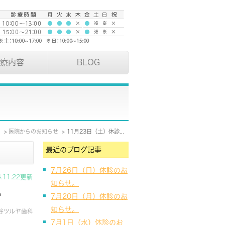
療内容
BLOG
E
医院からのお知らせ
11月23日（土）休診のお知らせ。
最近のブログ記事
7月26日（日）休診のお
4.11.22更新
知らせ。
。
7月20日（月）休診のお
知らせ。
谷ツルヤ歯科
7月1日（水）休診のお