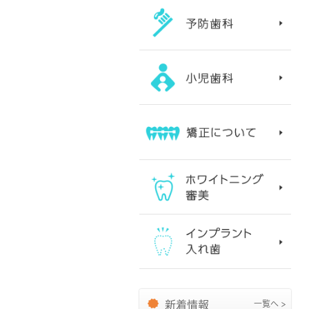
新着情報
一覧へ >