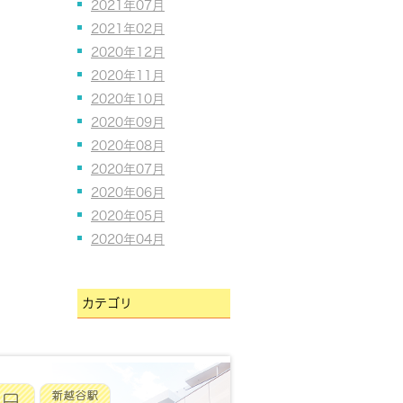
2021年07月
2021年02月
2020年12月
2020年11月
2020年10月
2020年09月
2020年08月
2020年07月
2020年06月
2020年05月
2020年04月
カテゴリ