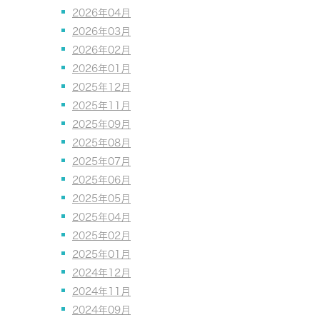
2026年04月
2026年03月
2026年02月
2026年01月
2025年12月
2025年11月
2025年09月
2025年08月
2025年07月
2025年06月
2025年05月
2025年04月
2025年02月
2025年01月
2024年12月
2024年11月
2024年09月