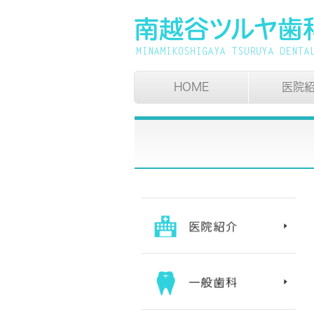
HOME
医院